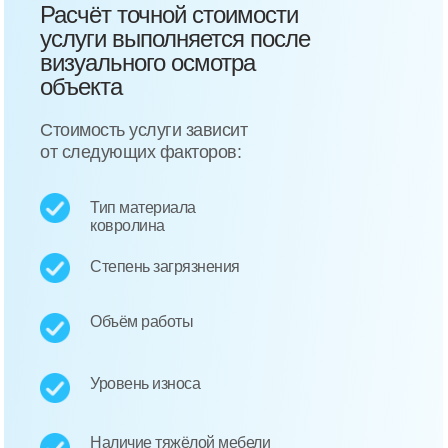
Расчёт точной стоимости
услуги выполняется после
визуального осмотра
объекта
Стоимость услуги зависит
от следующих факторов:
Тип материала
ковролина
Степень загрязнения
Объём работы
Уровень износа
Наличие тяжёлой мебели