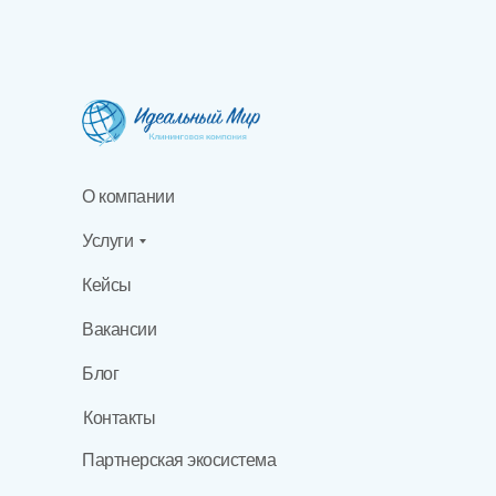
О компании
Услуги
Кейсы
Вакансии
Блог
Контакты
Партнерская экосистема