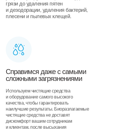
грязи до удаления пятен
и дезодорации, удаления бактерий,
плесени и пылевых клещей.
Справимся даже с самыми
сложными загрязнениями
Используем чистящие средства
и оборудование самого высокого
качества, чтобы гарантировать
наилучшие результаты. Биоразлагаемые
чистящие средства не доставят
дискомфорт вашим сотрудникам
и клиентам, после высыхания