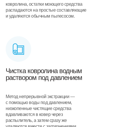
ковролина, остатки моющего средства
распадаются на простые составляющие
и удаляются обычным пылесосом.
Чистка ковролина водным
раствором под давлением
Метод непрерывной экстракции —
с помощью воды под давлением,
низкопенные чистящие средства
вдавливаются в ковер через
распылитель, а затем сразу же
удаляются вместе с загрязнениями