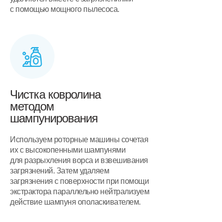
с помощью мощного пылесоса.
Чистка ковролина
методом
шампунирования
Используем роторные машины сочетая
их с высокопенными шампунями
для разрыхления ворса и взвешивания
загрязнений. Затем удаляем
загрязнения с поверхности при помощи
экстрактора параллельно нейтрализуем
действие шампуня ополаскивателем.