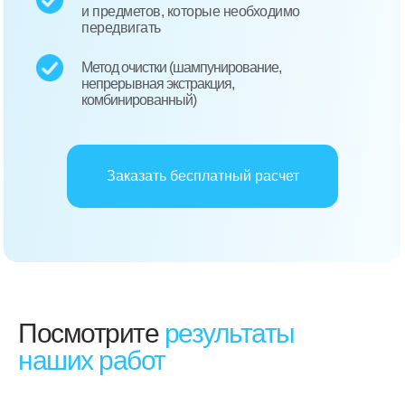
и предметов, которые необходимо
передвигать
Метод очистки (шампунирование,
непрерывная экстракция,
комбинированный)
Заказать бесплатный расчет
Посмотрите
результаты
наших работ