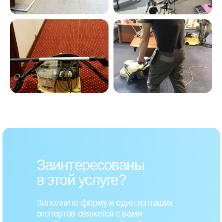
Заинтересованы
в этой услуге?
Заполните форму и один из наших
экспертов свяжется с вами