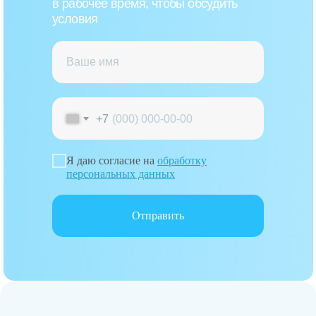
в рабочее время, чтобы обсудить
условия
+7
Я даю согласие на
обработку
персональных данных
Отправить