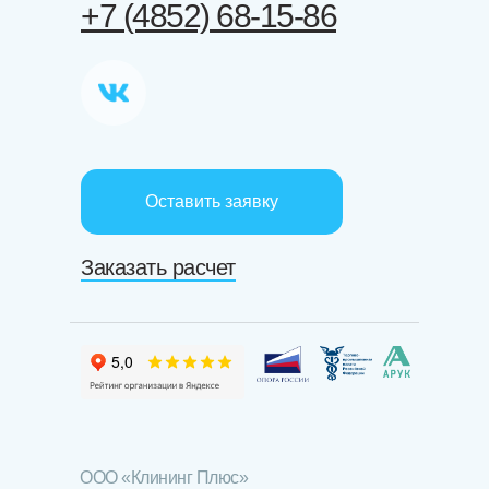
+7 (4852) 68-15-86
Оставить заявку
Заказать расчет
ООО «Клининг Плюс»