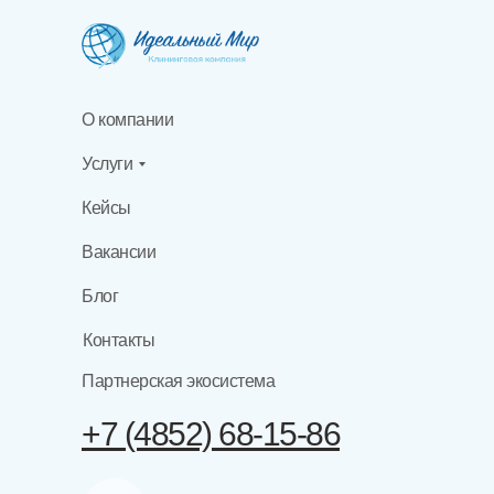
О компании
Услуги
Кейсы
Вакансии
Блог
Контакты
Партнерская экосистема
+7 (4852) 68-15-86