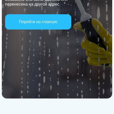
перенесена на другой адрес
Перейти на главную