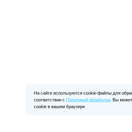
На сайте используются cookie-файлы для обра
соответствии с
Политикой обработки
. Вы може
cookie в вашем браузере