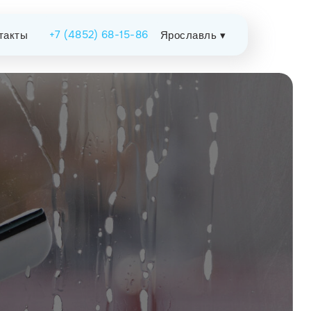
+7 (4852) 68-15-86
такты
Ярославль ▾