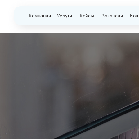
Компания
Услуги
Кейсы
Вакансии
Кон